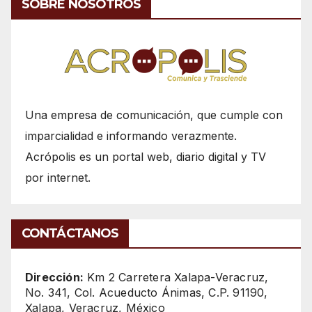
SOBRE NOSOTROS
Una empresa de comunicación, que cumple con
imparcialidad e informando verazmente.
Acrópolis es un portal web, diario digital y TV
por internet.
CONTÁCTANOS
Dirección:
Km 2 Carretera Xalapa-Veracruz,
No. 341, Col. Acueducto Ánimas, C.P. 91190,
Xalapa, Veracruz, México