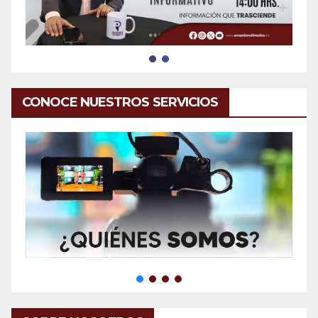
CONOCE NUESTROS SERVICIOS