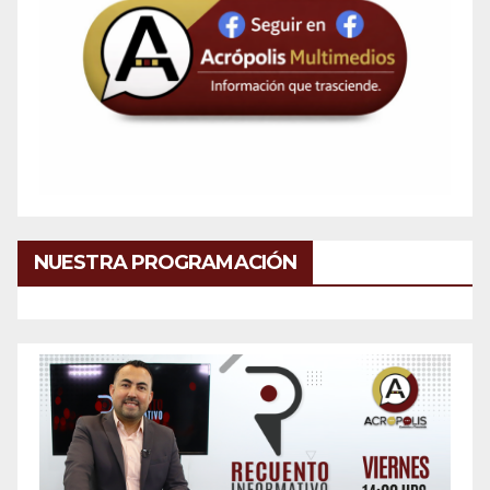
NUESTRA PROGRAMACIÓN