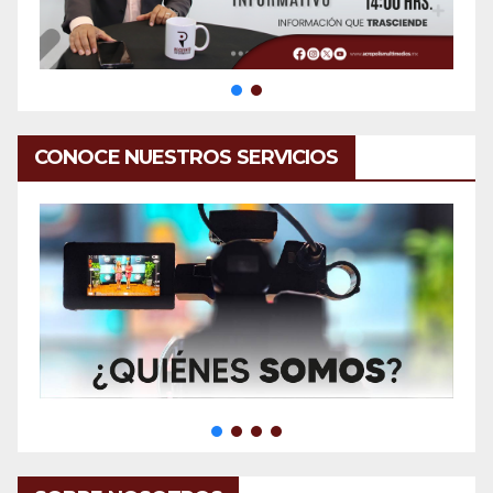
CONOCE NUESTROS SERVICIOS