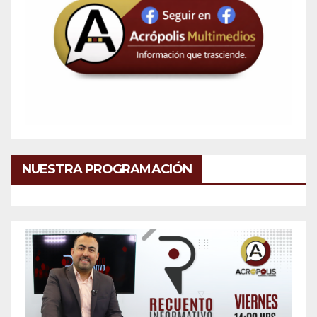
NUESTRA PROGRAMACIÓN