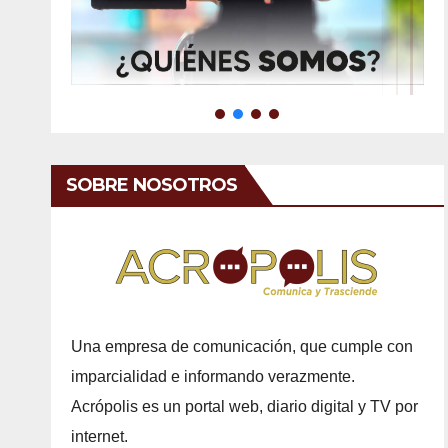
SOBRE NOSOTROS
Una empresa de comunicación, que cumple con
imparcialidad e informando verazmente.
Acrópolis es un portal web, diario digital y TV por
internet.