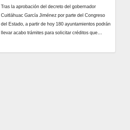
Tras la aprobación del decreto del gobernador
Cuitláhuac García Jiménez por parte del Congreso
del Estado, a partir de hoy 180 ayuntamientos podrán
llevar acabo trámites para solicitar créditos que…