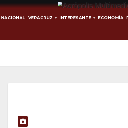
NACIONAL
VERACRUZ
INTERESANTE
ECONOMÍA