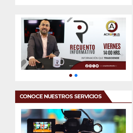
CONOCE NUESTROS SERVICIOS