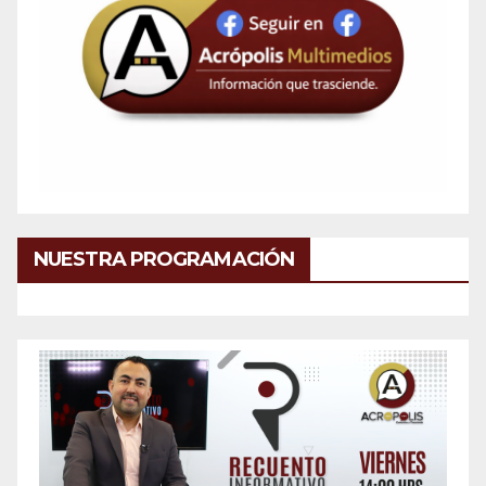
NUESTRA PROGRAMACIÓN