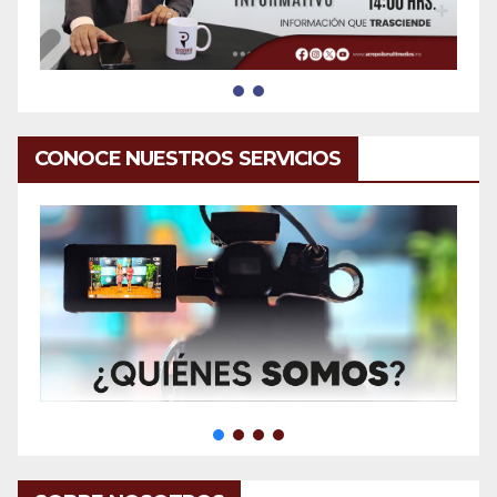
CONOCE NUESTROS SERVICIOS