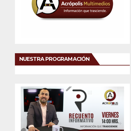
NUESTRA PROGRAMACIÓN