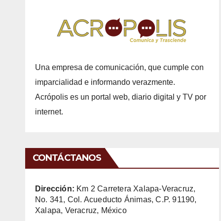
Una empresa de comunicación, que cumple con
imparcialidad e informando verazmente.
Acrópolis es un portal web, diario digital y TV por
internet.
CONTÁCTANOS
Dirección:
Km 2 Carretera Xalapa-Veracruz,
No. 341, Col. Acueducto Ánimas, C.P. 91190,
Xalapa, Veracruz, México