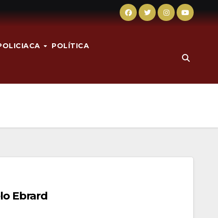
POLICIACA
POLÍTICA
lo Ebrard