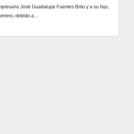
resario José Guadalupe Fuentes Brito y a su hijo,
uerrero, debido a…