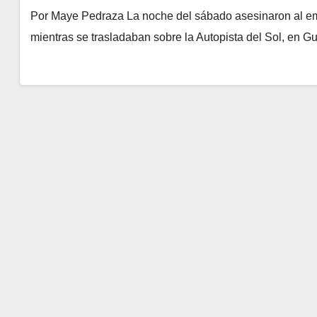
Por Maye Pedraza La noche del sábado asesinaron al emp
mientras se trasladaban sobre la Autopista del Sol, en G