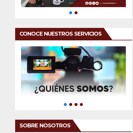
CONOCE NUESTROS SERVICIOS
SOBRE NOSOTROS