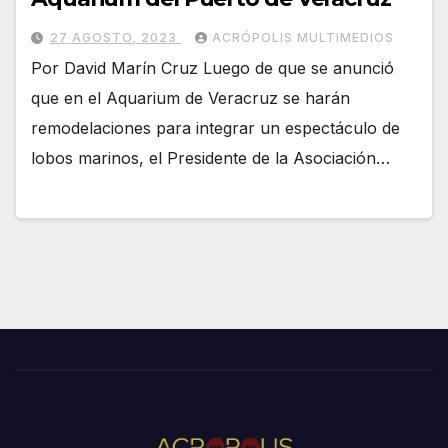
27 AGOSTO, 2023
ACRÓPOLIS MULTIMEDIOS
Por David Marín Cruz Luego de que se anunció
que en el Aquarium de Veracruz se harán
remodelaciones para integrar un espectáculo de
lobos marinos, el Presidente de la Asociación…