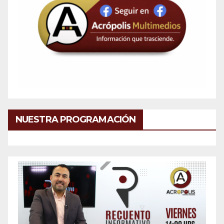
NUESTRA PROGRAMACIÓN