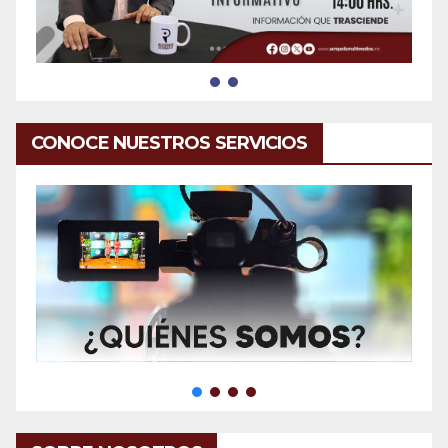
CONOCE NUESTROS SERVICIOS