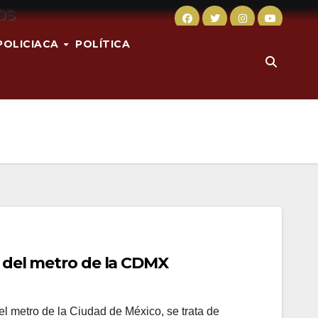
POLICIACA
POLÍTICA
2 del metro de la CDMX
el metro de la Ciudad de México, se trata de