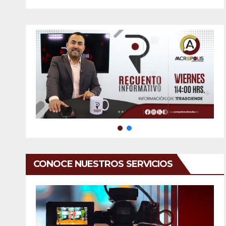
CONOCE NUESTROS SERVICIOS