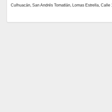
Culhuacán, San Andrés Tomatlán, Lomas Estrella, Calle 