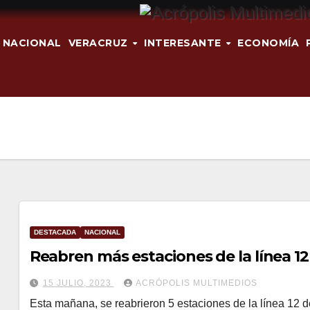
NACIONAL
VERACRUZ
INTERESANTE
ECONOMÍA
DESTACADA
NACIONAL
Reabren más estaciones de la línea 1
15 JULIO, 2023
ACRÓPOLIS MULTIMEDIOS
Esta mañana, se reabrieron 5 estaciones de la línea 12 d