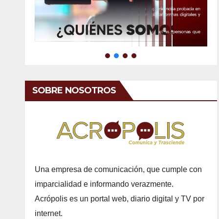
SOBRE NOSOTROS
Una empresa de comunicación, que cumple con
imparcialidad e informando verazmente.
Acrópolis es un portal web, diario digital y TV por
internet.