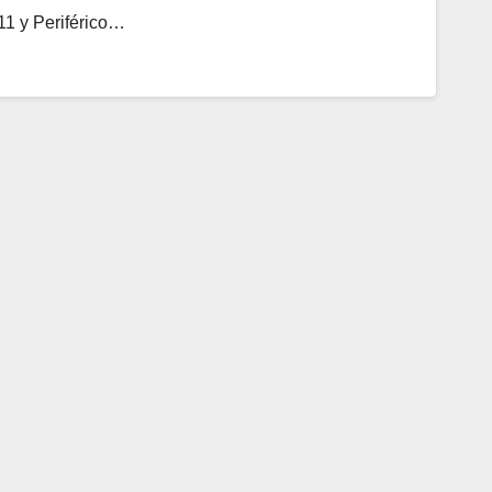
11 y Periférico…