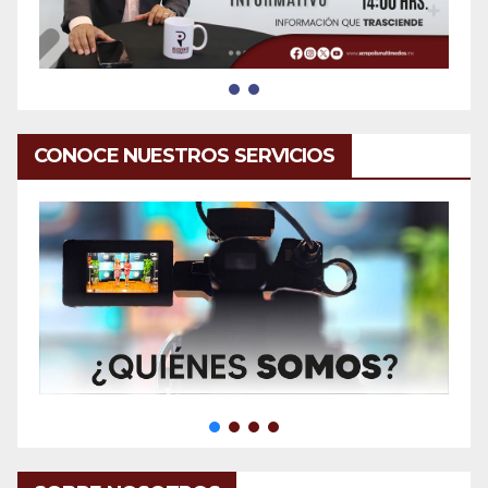
CONOCE NUESTROS SERVICIOS