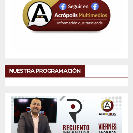
NUESTRA PROGRAMACIÓN