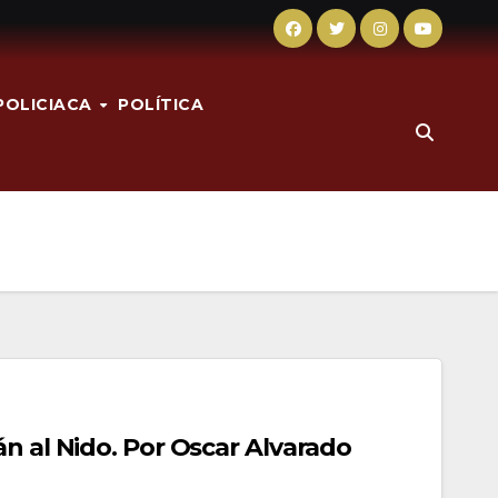
POLICIACA
POLÍTICA
n al Nido. Por Oscar Alvarado