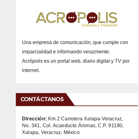
Una empresa de comunicación, que cumple con
imparcialidad e informando verazmente.
Acrópolis es un portal web, diario digital y TV por
internet.
CONTÁCTANOS
Dirección:
Km 2 Carretera Xalapa-Veracruz,
No. 341, Col. Acueducto Ánimas, C.P. 91190,
Xalapa, Veracruz, México