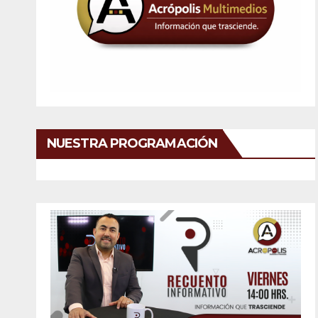
NUESTRA PROGRAMACIÓN