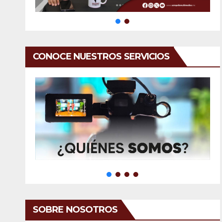
CONOCE NUESTROS SERVICIOS
SOBRE NOSOTROS