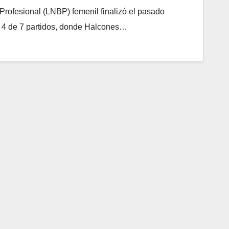
Profesional (LNBP) femenil finalizó el pasado
r 4 de 7 partidos, donde Halcones…