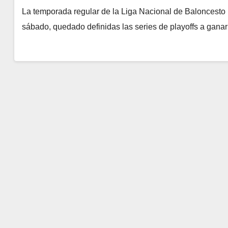
La temporada regular de la Liga Nacional de Baloncesto 
sábado, quedado definidas las series de playoffs a gana