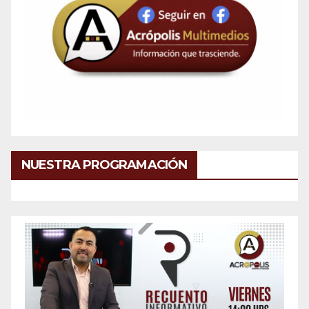
NUESTRA PROGRAMACIÓN