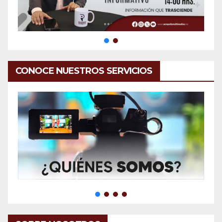
CONOCE NUESTROS SERVICIOS