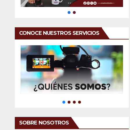
CONOCE NUESTROS SERVICIOS
SOBRE NOSOTROS