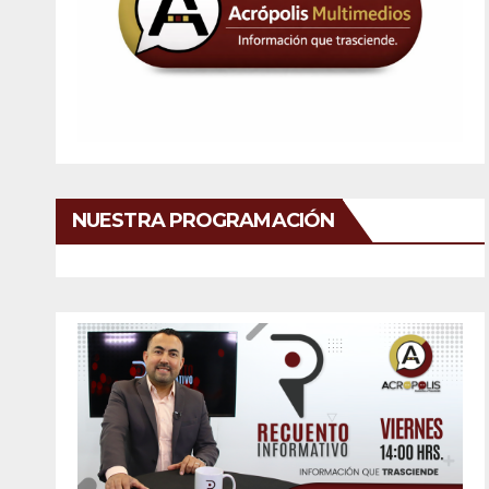
NUESTRA PROGRAMACIÓN