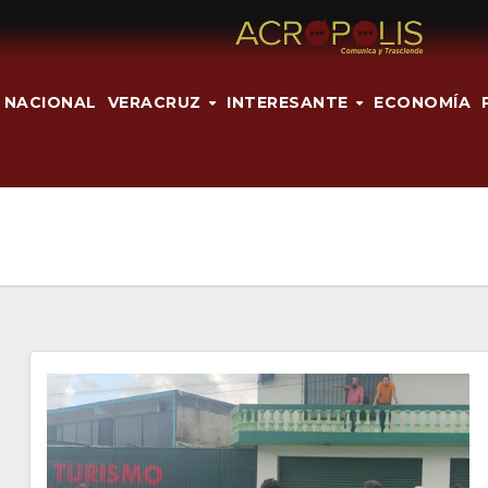
NACIONAL
VERACRUZ
INTERESANTE
ECONOMÍA