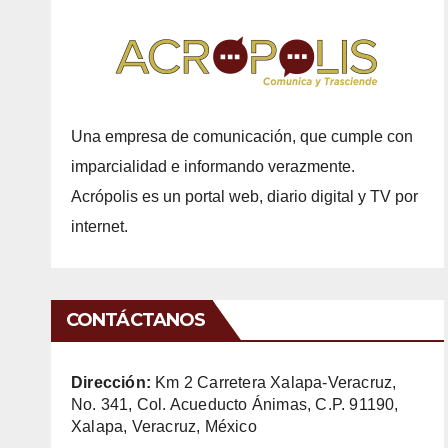
Una empresa de comunicación, que cumple con
imparcialidad e informando verazmente.
Acrópolis es un portal web, diario digital y TV por
internet.
CONTÁCTANOS
Dirección:
Km 2 Carretera Xalapa-Veracruz,
No. 341, Col. Acueducto Ánimas, C.P. 91190,
Xalapa, Veracruz, México