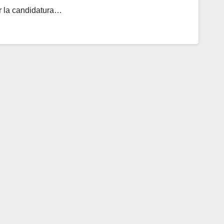
or la candidatura…