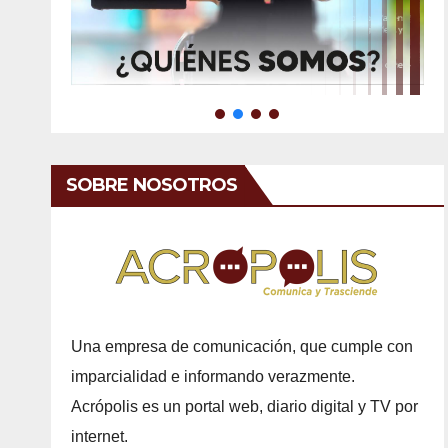
SOBRE NOSOTROS
Una empresa de comunicación, que cumple con
imparcialidad e informando verazmente.
Acrópolis es un portal web, diario digital y TV por
internet.