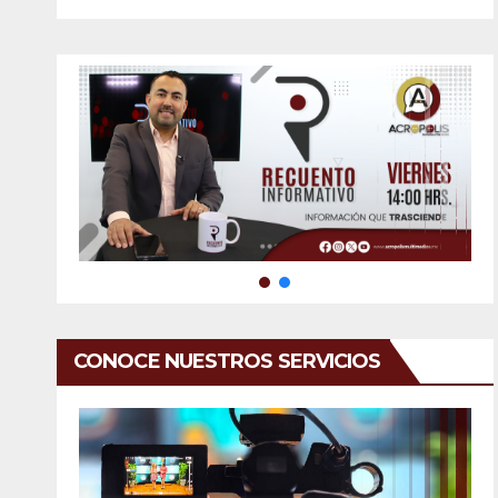
CONOCE NUESTROS SERVICIOS