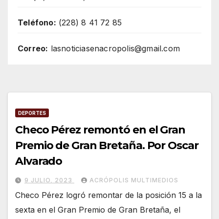
Teléfono:
(228) 8 41 72 85
Correo:
lasnoticiasenacropolis@gmail.com
DEPORTES
Checo Pérez remontó en el Gran
Premio de Gran Bretaña. Por Oscar
Alvarado
9 JULIO, 2023
ACRÓPOLIS MULTIMEDIOS
Checo Pérez logró remontar de la posición 15 a la
sexta en el Gran Premio de Gran Bretaña, el