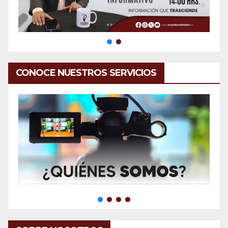
CONOCE NUESTROS SERVICIOS