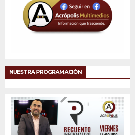
NUESTRA PROGRAMACIÓN