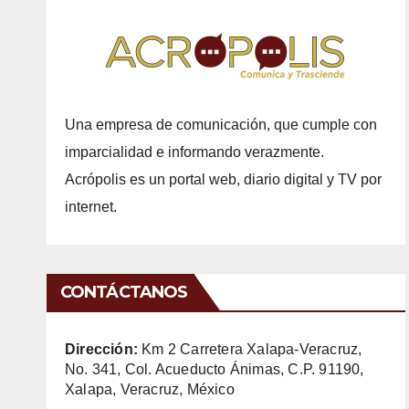
Una empresa de comunicación, que cumple con
imparcialidad e informando verazmente.
Acrópolis es un portal web, diario digital y TV por
internet.
CONTÁCTANOS
Dirección:
Km 2 Carretera Xalapa-Veracruz,
No. 341, Col. Acueducto Ánimas, C.P. 91190,
Xalapa, Veracruz, México