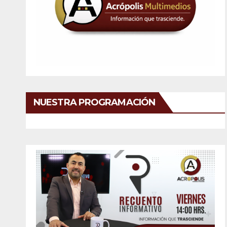
NUESTRA PROGRAMACIÓN