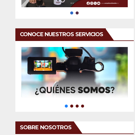
CONOCE NUESTROS SERVICIOS
SOBRE NOSOTROS