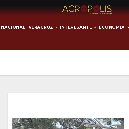
NACIONAL
VERACRUZ
INTERESANTE
ECONOMÍA