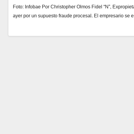
Foto: Infobae Por Christopher Olmos Fidel “N”, Expropiet
ayer por un supuesto fraude procesal. El empresario se