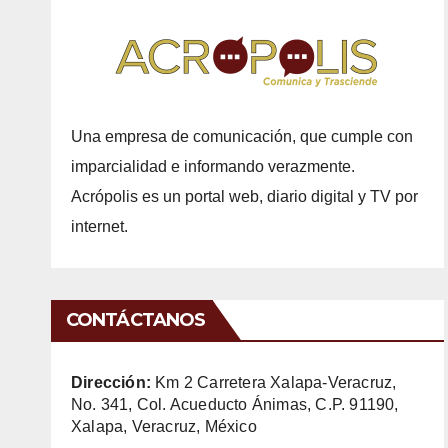
Una empresa de comunicación, que cumple con
imparcialidad e informando verazmente.
Acrópolis es un portal web, diario digital y TV por
internet.
CONTÁCTANOS
Dirección:
Km 2 Carretera Xalapa-Veracruz,
No. 341, Col. Acueducto Ánimas, C.P. 91190,
Xalapa, Veracruz, México