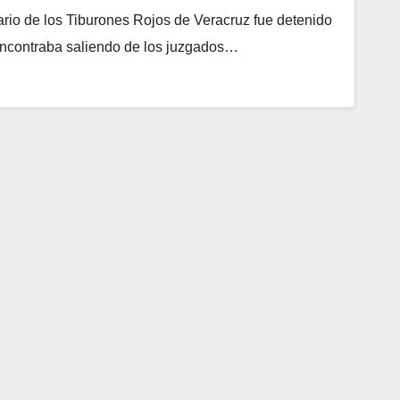
ario de los Tiburones Rojos de Veracruz fue detenido
 encontraba saliendo de los juzgados…