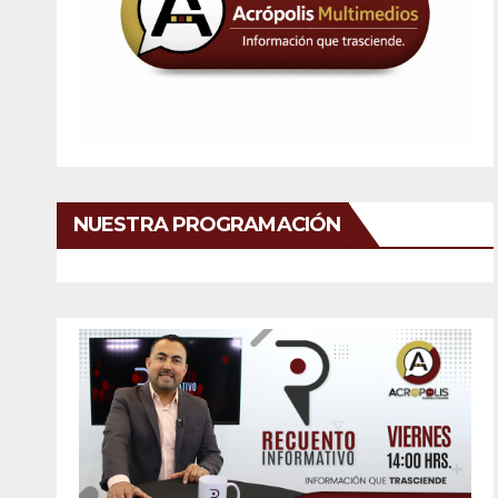
NUESTRA PROGRAMACIÓN