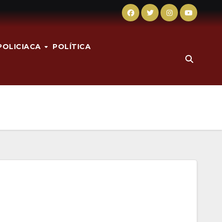
POLICIACA
POLÍTICA