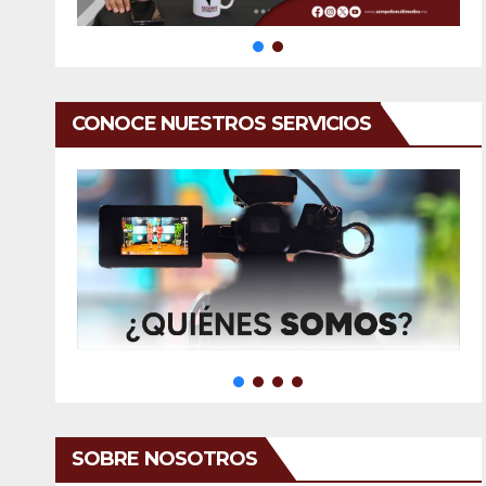
CONOCE NUESTROS SERVICIOS
SOBRE NOSOTROS