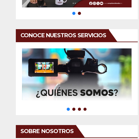
CONOCE NUESTROS SERVICIOS
SOBRE NOSOTROS