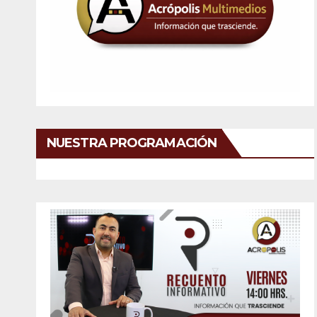
NUESTRA PROGRAMACIÓN