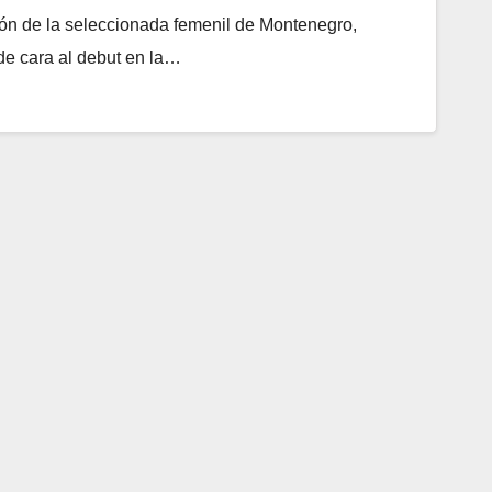
ón de la seleccionada femenil de Montenegro,
 de cara al debut en la…