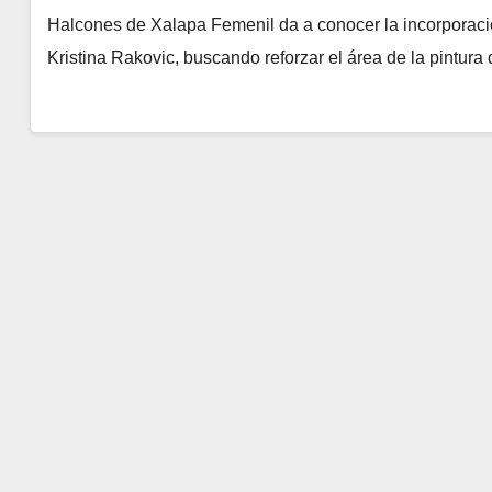
Halcones de Xalapa Femenil da a conocer la incorporaci
Kristina Rakovic, buscando reforzar el área de la pintura