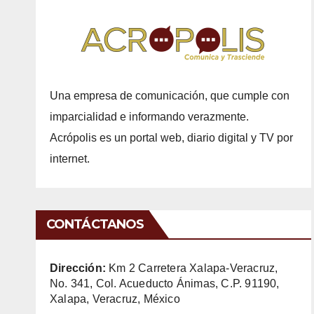
Una empresa de comunicación, que cumple con
imparcialidad e informando verazmente.
Acrópolis es un portal web, diario digital y TV por
internet.
CONTÁCTANOS
Dirección:
Km 2 Carretera Xalapa-Veracruz,
No. 341, Col. Acueducto Ánimas, C.P. 91190,
Xalapa, Veracruz, México