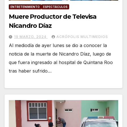
ENTRETENIMIENTO
ESPECTÁCULOS
Muere Productor de Televisa
Nicandro Díaz
19 MARZO, 2024
ACRÓPOLIS MULTIMEDIOS
Al mediodía de ayer lunes se dio a conocer la
noticia de la muerte de Nicandro Díaz, luego de
que fuera ingresado al hospital de Quintana Roo
tras haber sufrido…