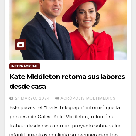
INTERNACIONAL
Kate Middleton retoma sus labores
desde casa
21 MARZO, 2024
ACRÓPOLIS MULTIMEDIOS
Este jueves, el "Daily Telegraph" informó que la
princesa de Gales, Kate Middleton, retomó su
trabajo desde casa con un proyecto sobre salud
infantil, mientras continúa su recuperación tras