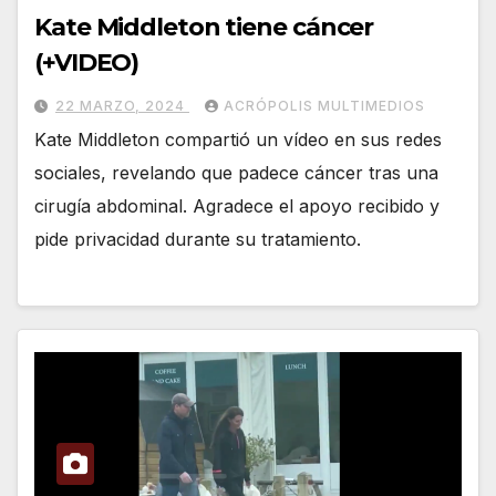
Kate Middleton tiene cáncer
(+VIDEO)
22 MARZO, 2024
ACRÓPOLIS MULTIMEDIOS
Kate Middleton compartió un vídeo en sus redes
sociales, revelando que padece cáncer tras una
cirugía abdominal. Agradece el apoyo recibido y
pide privacidad durante su tratamiento.