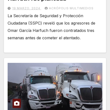
19 MARZO, 2024
ACRÓPOLIS MULTIMEDIOS
La Secretaría de Seguridad y Protección
Ciudadana (SSPC) reveló que los agresores de
Omar García Harfuch fueron contratados tres
semanas antes de cometer el atentado.