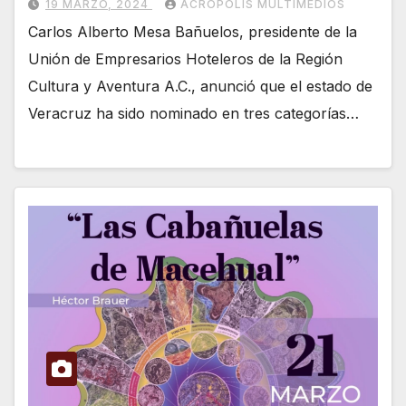
19 MARZO, 2024
ACRÓPOLIS MULTIMEDIOS
Carlos Alberto Mesa Bañuelos, presidente de la
Unión de Empresarios Hoteleros de la Región
Cultura y Aventura A.C., anunció que el estado de
Veracruz ha sido nominado en tres categorías…