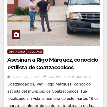
DESTACADA
POLICIACA
Asesinan a Rigo Márquez, conocido
estilista de Coatzacoalcos
19 MARZO, 2024
ACRÓPOLIS MULTIMEDIOS
Coatzacoalcos, Ver.- Rigo Márquez, conocido
estilista del municipio de Coatzacoalcos, fue
localizado sin vida la mañana de este martes 19 de
marzo, al interior de su domicilio ubicado en la…