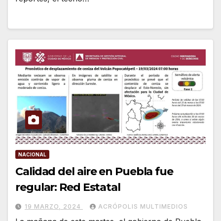
NACIONAL
Calidad del aire en Puebla fue
regular: Red Estatal
19 MARZO, 2024
ACRÓPOLIS MULTIMEDIOS