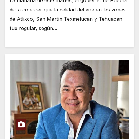
La mañana de este martes, el gobierno de Puebla
dio a conocer que la calidad del aire en las zonas
de Atlixco, San Martín Texmelucan y Tehuacán
fue regular, según…