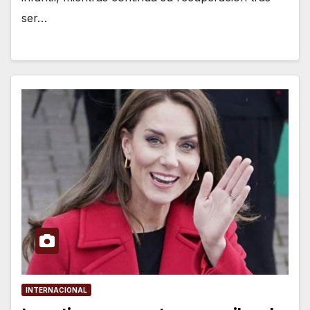
ser…
INTERNACIONAL