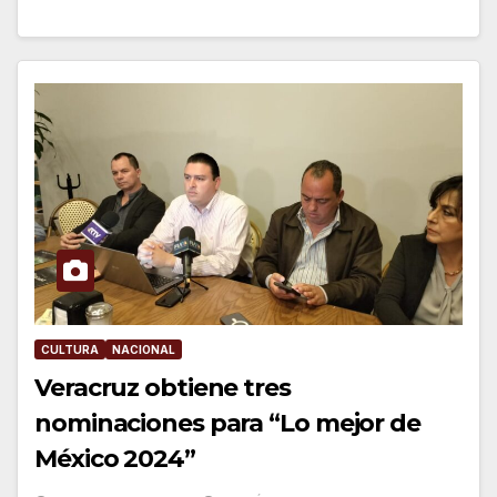
CULTURA
NACIONAL
Veracruz obtiene tres
nominaciones para “Lo mejor de
México 2024”