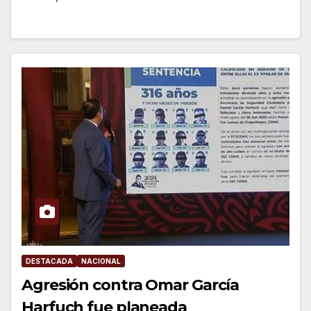
DESTACADA
NACIONAL
Agresión contra Omar García
Harfuch fue planeada