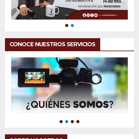
CONOCE NUESTROS SERVICIOS