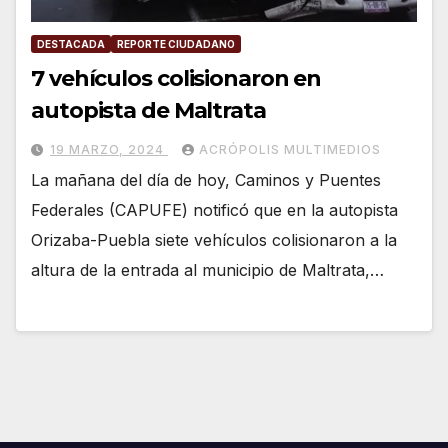
DESTACADA
REPORTE CIUDADANO
7 vehículos colisionaron en
autopista de Maltrata
19 MARZO, 2024
ACRÓPOLIS MULTIMEDIOS
La mañana del día de hoy, Caminos y Puentes
Federales (CAPUFE) notificó que en la autopista
Orizaba-Puebla siete vehículos colisionaron a la
altura de la entrada al municipio de Maltrata,…