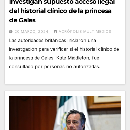
Investigan supuesto acceso ilegal
del historial clínico de la princesa
de Gales
20 MARZO, 2024
ACRÓPOLIS MULTIMEDIOS
Las autoridades británicas iniciaron una
investigación para verificar si el historial clínico de
la princesa de Gales, Kate Middleton, fue
consultado por personas no autorizadas.