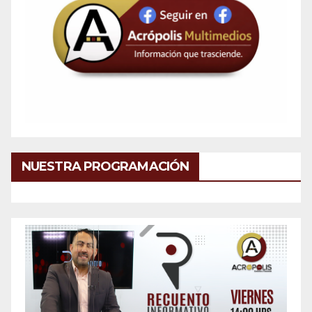
NUESTRA PROGRAMACIÓN