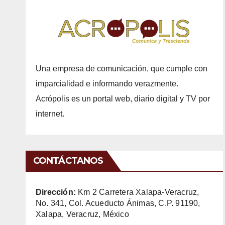
Una empresa de comunicación, que cumple con
imparcialidad e informando verazmente.
Acrópolis es un portal web, diario digital y TV por
internet.
CONTÁCTANOS
Dirección:
Km 2 Carretera Xalapa-Veracruz,
No. 341, Col. Acueducto Ánimas, C.P. 91190,
Xalapa, Veracruz, México