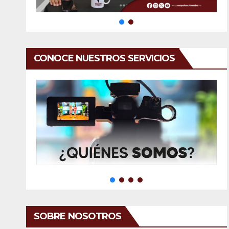
CONOCE NUESTROS SERVICIOS
SOBRE NOSOTROS