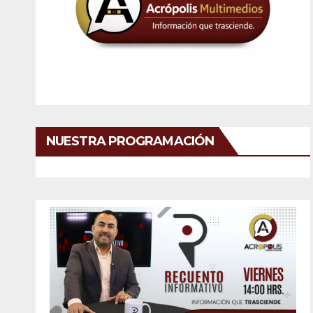
NUESTRA PROGRAMACIÓN