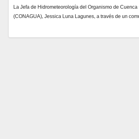
La Jefa de Hidrometeorología del Organismo de Cuenca 
(CONAGUA), Jessica Luna Lagunes, a través de un comu