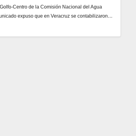
Golfo-Centro de la Comisión Nacional del Agua
nicado expuso que en Veracruz se contabilizaron…