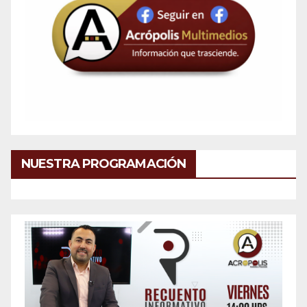
NUESTRA PROGRAMACIÓN