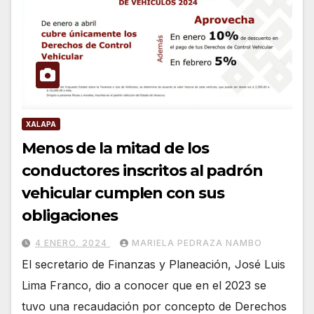
XALAPA
Menos de la mitad de los
conductores inscritos al padrón
vehicular cumplen con sus
obligaciones
4 ENERO, 2024
MARIELA PEDRAZA NAMBO
El secretario de Finanzas y Planeación, José Luis
Lima Franco, dio a conocer que en el 2023 se
tuvo una recaudación por concepto de Derechos