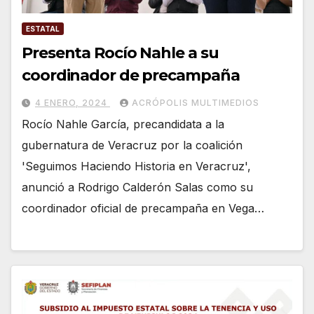
ESTATAL
Presenta Rocío Nahle a su
coordinador de precampaña
4 ENERO, 2024
ACRÓPOLIS MULTIMEDIOS
Rocío Nahle García, precandidata a la
gubernatura de Veracruz por la coalición
'Seguimos Haciendo Historia en Veracruz',
anunció a Rodrigo Calderón Salas como su
coordinador oficial de precampaña en Vega…