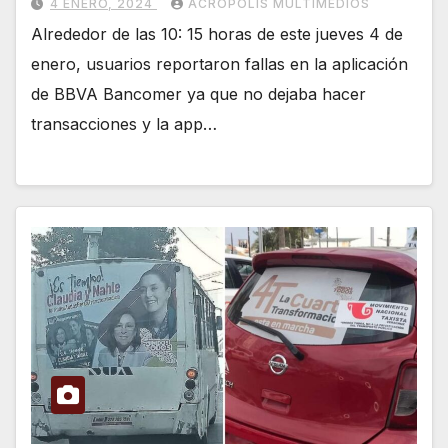
4 ENERO, 2024
ACRÓPOLIS MULTIMEDIOS
Alrededor de las 10: 15 horas de este jueves 4 de
enero, usuarios reportaron fallas en la aplicación
de BBVA Bancomer ya que no dejaba hacer
transacciones y la app…