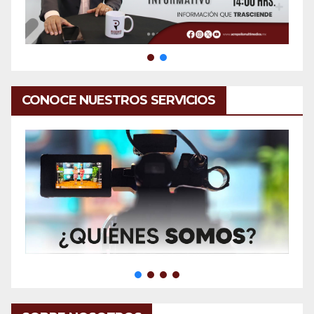
CONOCE NUESTROS SERVICIOS