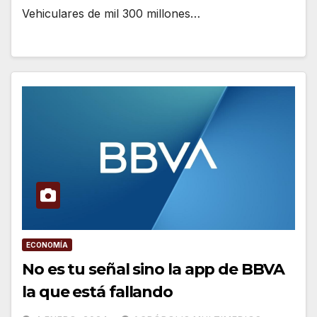
Vehiculares de mil 300 millones…
ECONOMÍA
No es tu señal sino la app de BBVA
la que está fallando