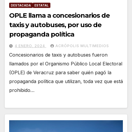
DESTACADA
ESTATAL
OPLE llama a concesionarios de
taxis y autobuses, por uso de
propaganda política
4 ENERO, 2024
ACRÓPOLIS MULTIMEDIOS
Concesionarios de taxis y autobuses fueron
llamados por el Organismo Público Local Electoral
(OPLE) de Veracruz para saber quién pagó la
propaganda política que utilizan, toda vez que está
prohibido…