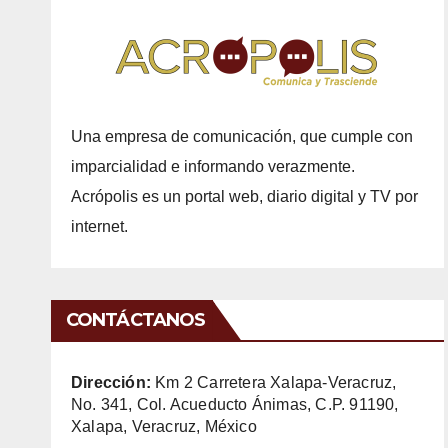
Una empresa de comunicación, que cumple con
imparcialidad e informando verazmente.
Acrópolis es un portal web, diario digital y TV por
internet.
CONTÁCTANOS
Dirección:
Km 2 Carretera Xalapa-Veracruz,
No. 341, Col. Acueducto Ánimas, C.P. 91190,
Xalapa, Veracruz, México