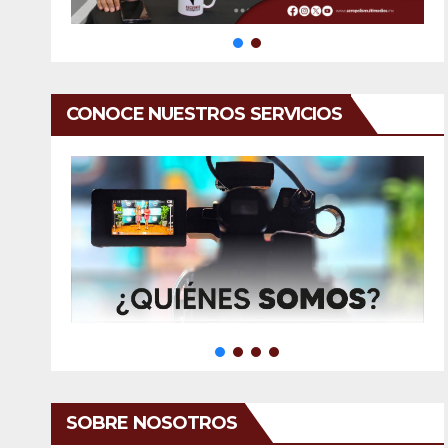
CONOCE NUESTROS SERVICIOS
SOBRE NOSOTROS