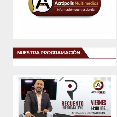
NUESTRA PROGRAMACIÓN