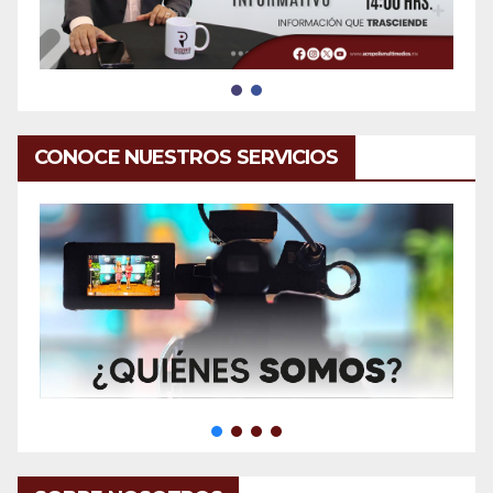
CONOCE NUESTROS SERVICIOS