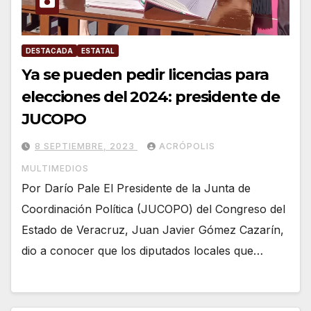
DESTACADA
ESTATAL
Ya se pueden pedir licencias para
elecciones del 2024: presidente de
JUCOPO
8 SEPTIEMBRE, 2023
ACRÓPOLIS
MULTIMEDIOS
Por Darío Pale El Presidente de la Junta de
Coordinación Política (JUCOPO) del Congreso del
Estado de Veracruz, Juan Javier Gómez Cazarín,
dio a conocer que los diputados locales que…