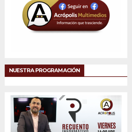
NUESTRA PROGRAMACIÓN