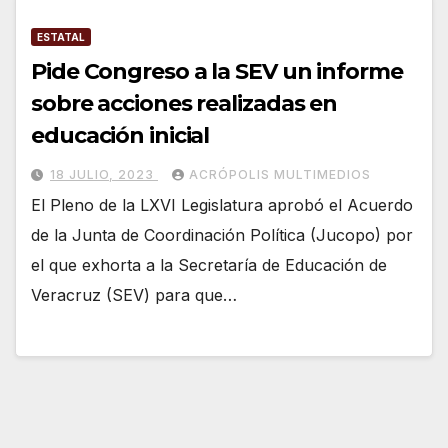
ESTATAL
Pide Congreso a la SEV un informe
sobre acciones realizadas en
educación inicial
18 JULIO, 2023
ACRÓPOLIS MULTIMEDIOS
El Pleno de la LXVI Legislatura aprobó el Acuerdo
de la Junta de Coordinación Política (Jucopo) por
el que exhorta a la Secretaría de Educación de
Veracruz (SEV) para que…