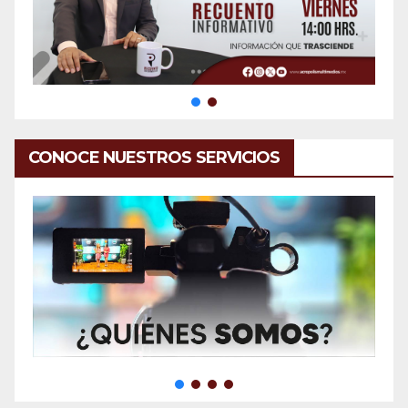
CONOCE NUESTROS SERVICIOS