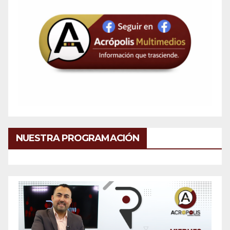
NUESTRA PROGRAMACIÓN