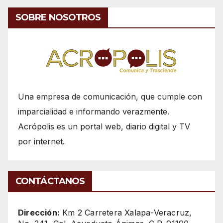
SOBRE NOSOTROS
Una empresa de comunicación, que cumple con
imparcialidad e informando verazmente.
Acrópolis es un portal web, diario digital y TV
por internet.
CONTÁCTANOS
Dirección:
Km 2 Carretera Xalapa-Veracruz,