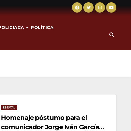
POLICIACA
POLÍTICA
ESTATAL
Homenaje póstumo para el
comunicador Jorge Iván García