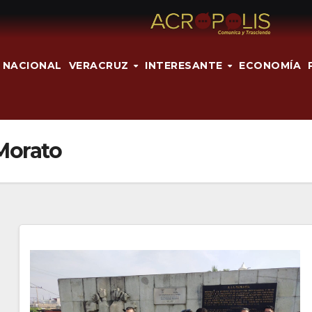
NACIONAL
VERACRUZ
INTERESANTE
ECONOMÍA
 Morato