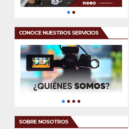
CONOCE NUESTROS SERVICIOS
SOBRE NOSOTROS