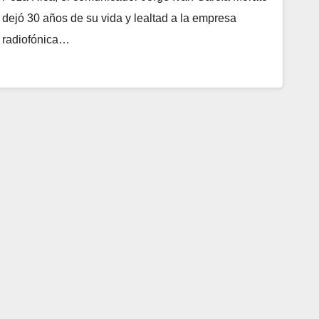
dejó 30 años de su vida y lealtad a la empresa
radiofónica…