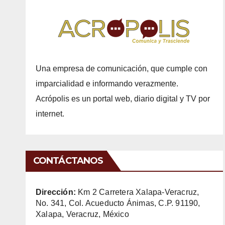
Una empresa de comunicación, que cumple con
imparcialidad e informando verazmente.
Acrópolis es un portal web, diario digital y TV por
internet.
CONTÁCTANOS
Dirección:
Km 2 Carretera Xalapa-Veracruz,
No. 341, Col. Acueducto Ánimas, C.P. 91190,
Xalapa, Veracruz, México