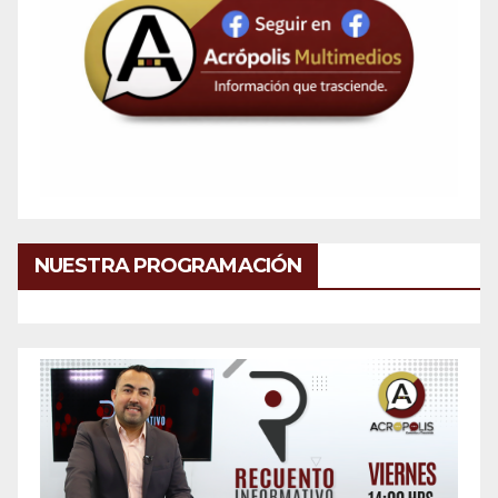
NUESTRA PROGRAMACIÓN