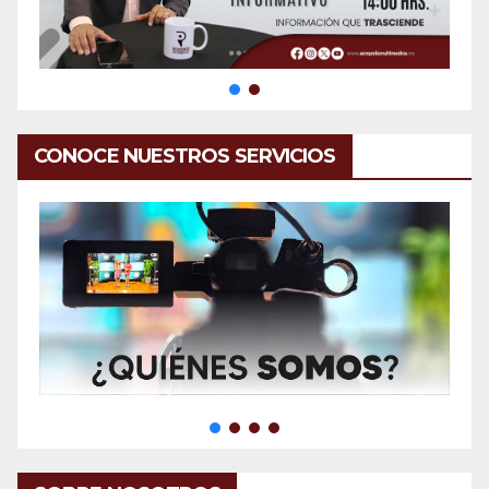
CONOCE NUESTROS SERVICIOS