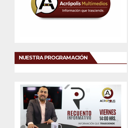
NUESTRA PROGRAMACIÓN