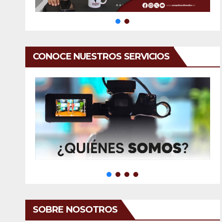
CONOCE NUESTROS SERVICIOS
SOBRE NOSOTROS