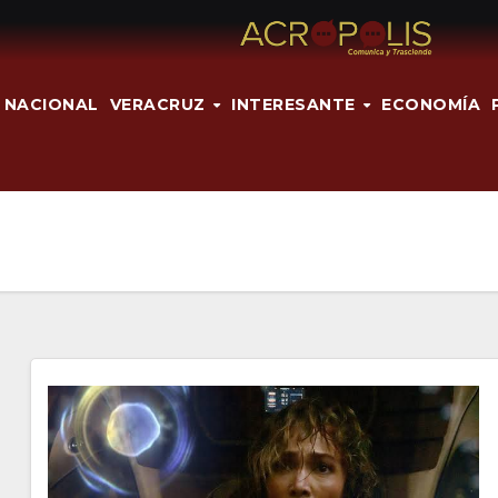
NACIONAL
VERACRUZ
INTERESANTE
ECONOMÍA