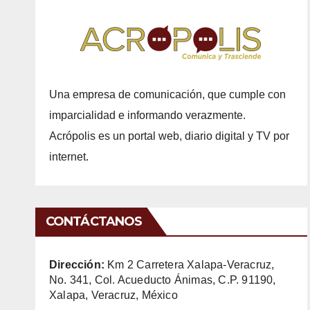
Una empresa de comunicación, que cumple con
imparcialidad e informando verazmente.
Acrópolis es un portal web, diario digital y TV por
internet.
CONTÁCTANOS
Dirección:
Km 2 Carretera Xalapa-Veracruz,
No. 341, Col. Acueducto Ánimas, C.P. 91190,
Xalapa, Veracruz, México