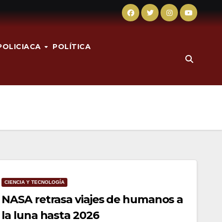
POLICIACA
POLÍTICA
CIENCIA Y TECNOLOGÍA
NASA retrasa viajes de humanos a
la luna hasta 2026