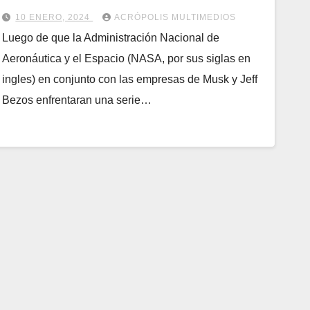
10 ENERO, 2024
ACRÓPOLIS MULTIMEDIOS
Luego de que la Administración Nacional de
Aeronáutica y el Espacio (NASA, por sus siglas en
ingles) en conjunto con las empresas de Musk y Jeff
Bezos enfrentaran una serie…