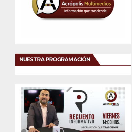
NUESTRA PROGRAMACIÓN