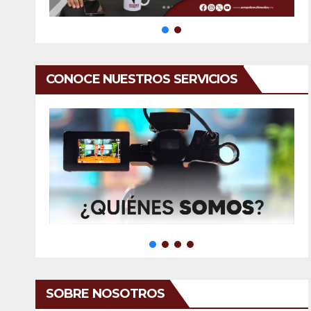
CONOCE NUESTROS SERVICIOS
SOBRE NOSOTROS