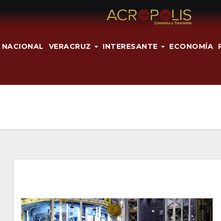
NACIONAL
VERACRUZ
INTERESANTE
ECONOMÍA