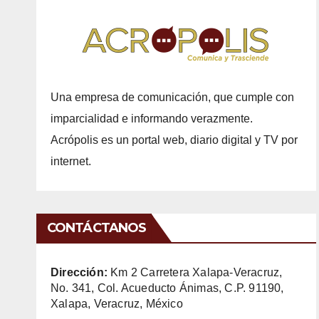
Una empresa de comunicación, que cumple con
imparcialidad e informando verazmente.
Acrópolis es un portal web, diario digital y TV por
internet.
CONTÁCTANOS
Dirección:
Km 2 Carretera Xalapa-Veracruz,
No. 341, Col. Acueducto Ánimas, C.P. 91190,
Xalapa, Veracruz, México