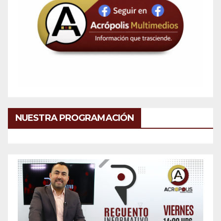
NUESTRA PROGRAMACIÓN