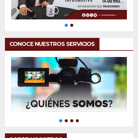
CONOCE NUESTROS SERVICIOS