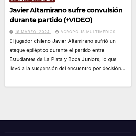
Javier Altamirano sufre convulsión
durante partido (+VIDEO)
18 MARZO, 2024
ACRÓPOLIS MULTIMEDIOS
El jugador chileno Javier Altamirano sufrió un
ataque epiléptico durante el partido entre
Estudiantes de La Plata y Boca Juniors, lo que
llevó a la suspensión del encuentro por decisión…