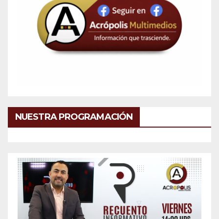
NUESTRA PROGRAMACIÓN