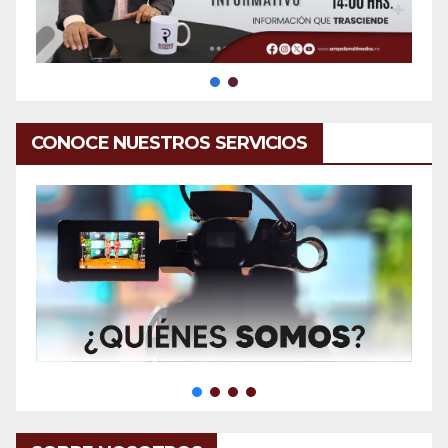
CONOCE NUESTROS SERVICIOS