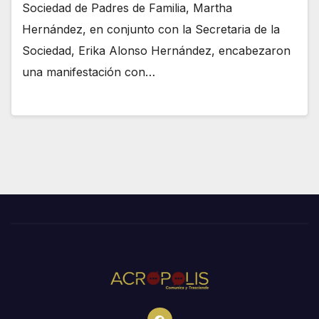
Sociedad de Padres de Familia, Martha
Hernández, en conjunto con la Secretaria de la
Sociedad, Erika Alonso Hernández, encabezaron
una manifestación con…