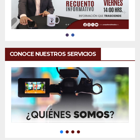
CONOCE NUESTROS SERVICIOS