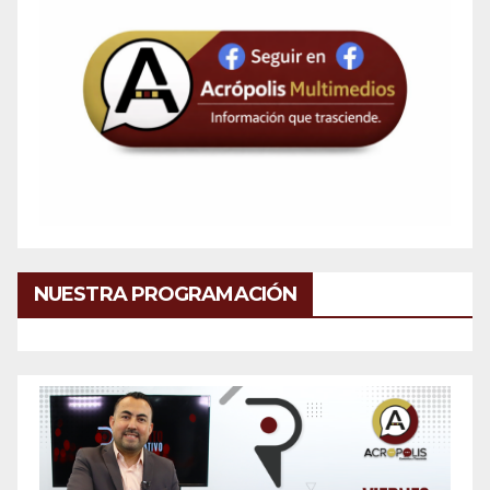
NUESTRA PROGRAMACIÓN