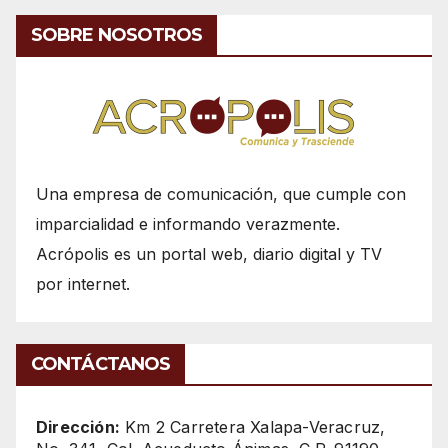
SOBRE NOSOTROS
Una empresa de comunicación, que cumple con
imparcialidad e informando verazmente.
Acrópolis es un portal web, diario digital y TV
por internet.
CONTÁCTANOS
Dirección:
Km 2 Carretera Xalapa-Veracruz,