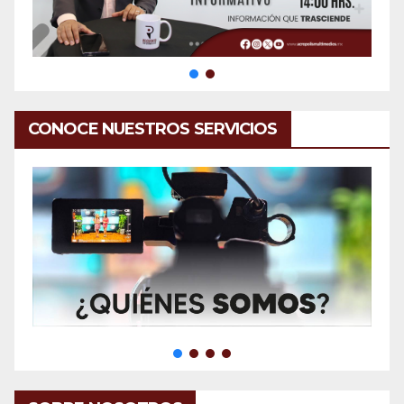
CONOCE NUESTROS SERVICIOS