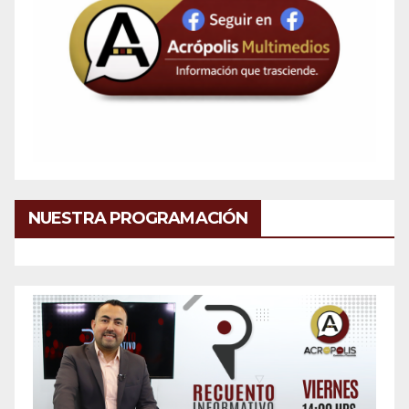
NUESTRA PROGRAMACIÓN