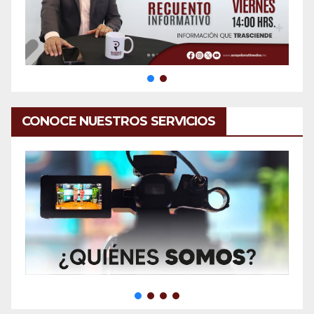
CONOCE NUESTROS SERVICIOS