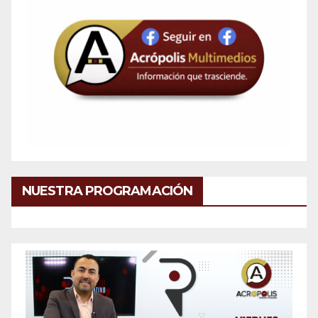
NUESTRA PROGRAMACIÓN