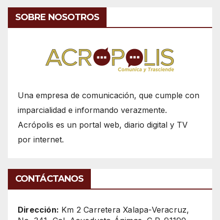
SOBRE NOSOTROS
Una empresa de comunicación, que cumple con
imparcialidad e informando verazmente.
Acrópolis es un portal web, diario digital y TV
por internet.
CONTÁCTANOS
Dirección:
Km 2 Carretera Xalapa-Veracruz,