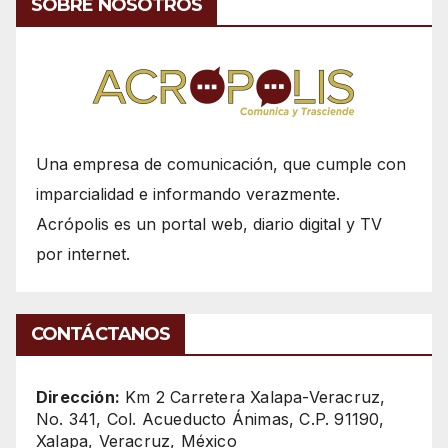
SOBRE NOSOTROS
Una empresa de comunicación, que cumple con
imparcialidad e informando verazmente.
Acrópolis es un portal web, diario digital y TV
por internet.
CONTÁCTANOS
Dirección:
Km 2 Carretera Xalapa-Veracruz,
No. 341, Col. Acueducto Ánimas, C.P. 91190,
Xalapa, Veracruz, México