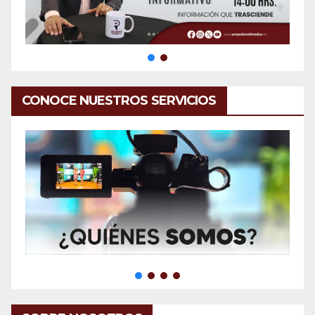
CONOCE NUESTROS SERVICIOS