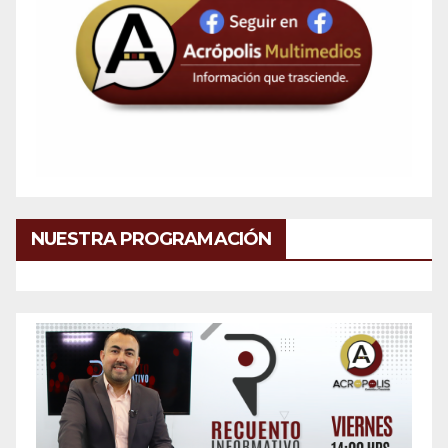
NUESTRA PROGRAMACIÓN