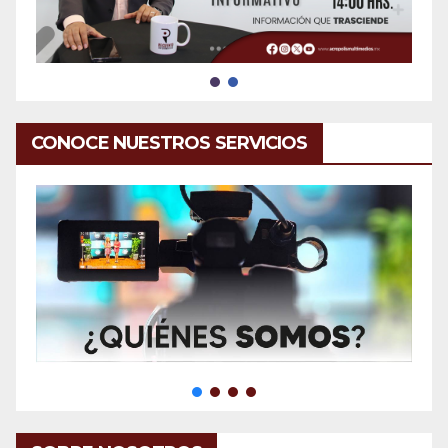
CONOCE NUESTROS SERVICIOS