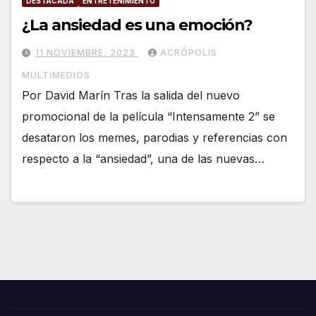
DESTACADA
ENTRETENIMIENTO
¿La ansiedad es una emoción?
11 NOVIEMBRE, 2023
ACRÓPOLIS
MULTIMEDIOS
Por David Marín Tras la salida del nuevo
promocional de la película “Intensamente 2” se
desataron los memes, parodias y referencias con
respecto a la “ansiedad”, una de las nuevas…