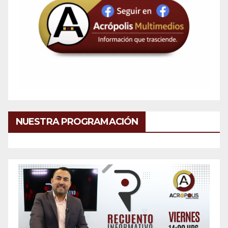
NUESTRA PROGRAMACIÓN