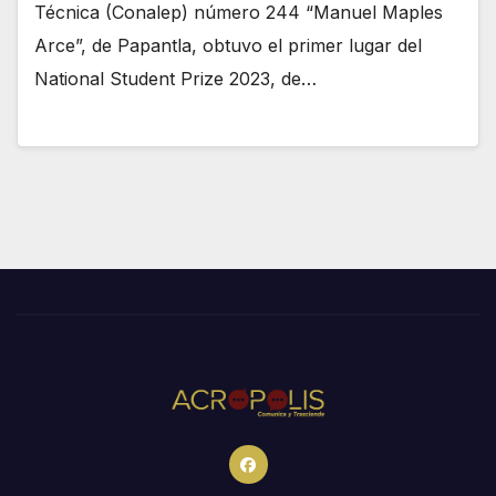
Técnica (Conalep) número 244 “Manuel Maples
Arce”, de Papantla, obtuvo el primer lugar del
National Student Prize 2023, de…