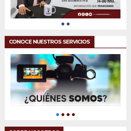
CONOCE NUESTROS SERVICIOS