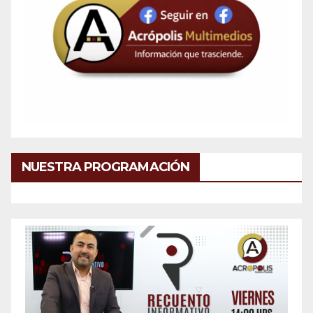
NUESTRA PROGRAMACIÓN