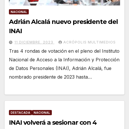
NACIONAL
Adrián Alcalá nuevo presidente del
INAI
11 DICIEMBRE, 2023
ACRÓPOLIS MULTIMEDIOS
Tras 4 rondas de votación en el pleno del Instituto
Nacional de Acceso a la Información y Protección
de Datos Personales (INAI), Adrián Alcalá, fue
nombrado presidente de 2023 hasta…
DESTACADA
NACIONAL
INAI volverá a sesionar con 4