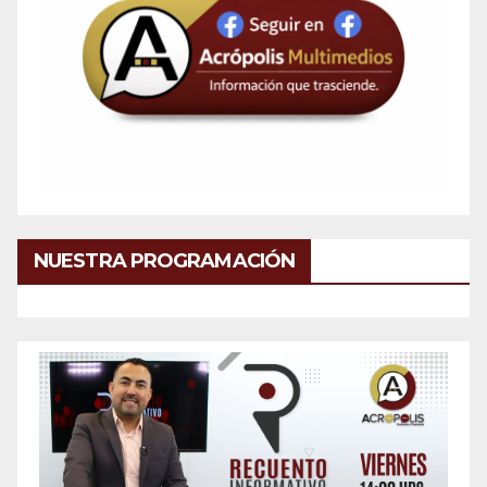
NUESTRA PROGRAMACIÓN