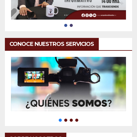
CONOCE NUESTROS SERVICIOS