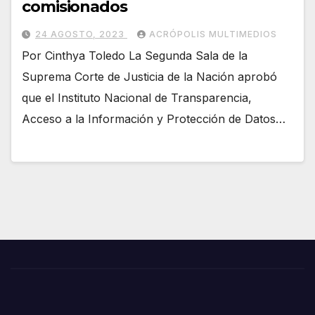
comisionados
24 AGOSTO, 2023
ACRÓPOLIS MULTIMEDIOS
Por Cinthya Toledo La Segunda Sala de la
Suprema Corte de Justicia de la Nación aprobó
que el Instituto Nacional de Transparencia,
Acceso a la Información y Protección de Datos…