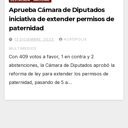
DESTACADA
NACIONAL
Aprueba Cámara de Diputados
iniciativa de extender permisos de
paternidad
13 DICIEMBRE, 2023
ACRÓPOLIS
MULTIMEDIOS
Con 409 votos a favor, 1 en contra y 2
abstenciones, la Cámara de Diputados aprobó la
reforma de ley para extender los permisos de
paternidad, pasando de 5 a…