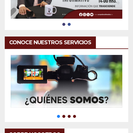
CONOCE NUESTROS SERVICIOS