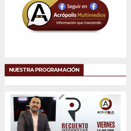
NUESTRA PROGRAMACIÓN