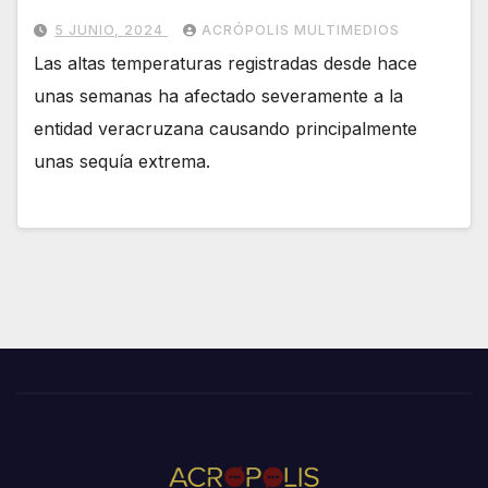
5 JUNIO, 2024
ACRÓPOLIS MULTIMEDIOS
Las altas temperaturas registradas desde hace
unas semanas ha afectado severamente a la
entidad veracruzana causando principalmente
unas sequía extrema.