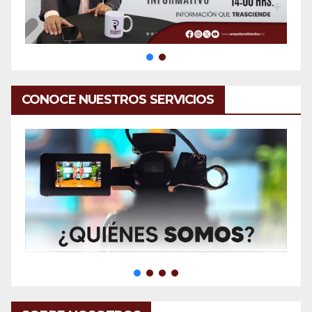
CONOCE NUESTROS SERVICIOS