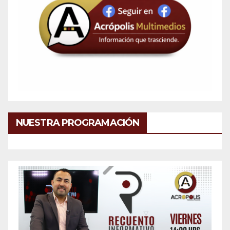
NUESTRA PROGRAMACIÓN