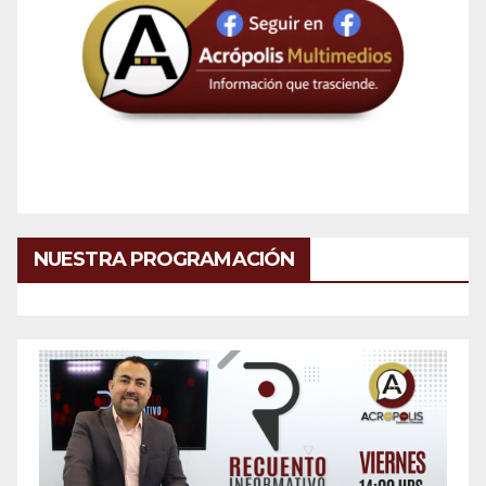
NUESTRA PROGRAMACIÓN