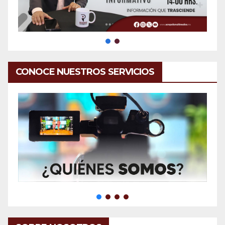
CONOCE NUESTROS SERVICIOS