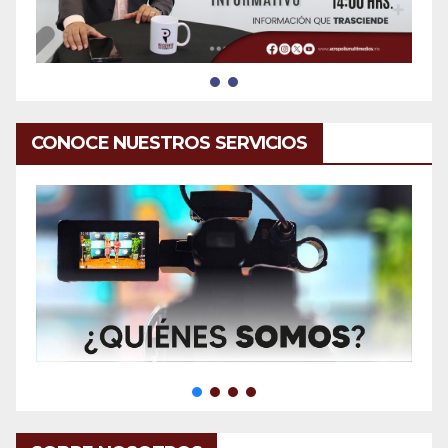
CONOCE NUESTROS SERVICIOS