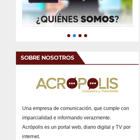
SOBRE NOSOTROS
Una empresa de comunicación, que cumple con
imparcialidad e informando verazmente.
Acrópolis es un portal web, diario digital y TV por
internet.