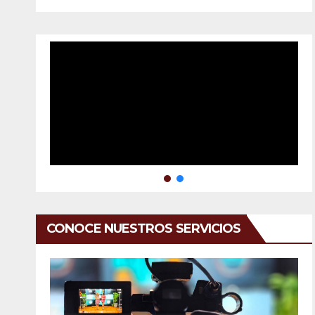
CONOCE NUESTROS SERVICIOS