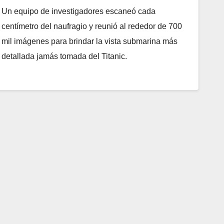
Un equipo de investigadores escaneó cada
centímetro del naufragio y reunió al rededor de 700
mil imágenes para brindar la vista submarina más
detallada jamás tomada del Titanic.