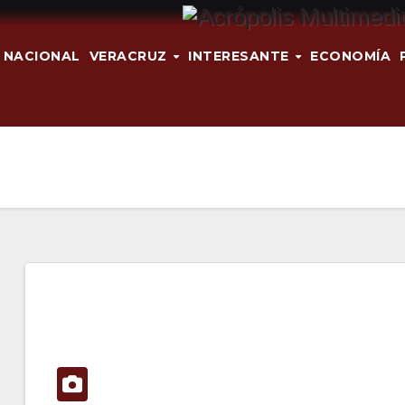
NACIONAL
VERACRUZ
INTERESANTE
ECONOMÍA