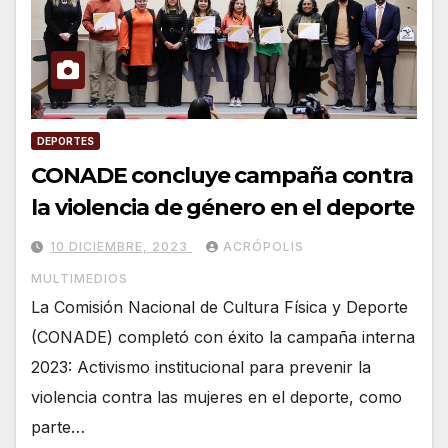
DEPORTES
CONADE concluye campaña contra
la violencia de género en el deporte
10 DICIEMBRE, 2023
ACRÓPOLIS
MULTIMEDIOS
La Comisión Nacional de Cultura Física y Deporte
(CONADE) completó con éxito la campaña interna
2023: Activismo institucional para prevenir la
violencia contra las mujeres en el deporte, como
parte…