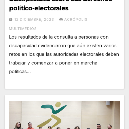
político-electorales
12 DICIEMBRE, 2023
ACRÓPOLIS
MULTIMEDIOS
Los resultados de la consulta a personas con
discapacidad evidenciaron que aún existen varios
retos en los que las autoridades electorales deben
trabajar y comenzar a poner en marcha
políticas…