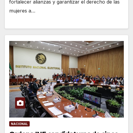
fortalecer alianzas y garantizar el derecho de las
mujeres a…
NACIONAL