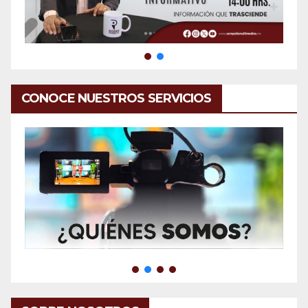
CONOCE NUESTROS SERVICIOS