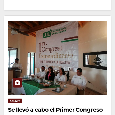
XALAPA
Se llevó a cabo el Primer Congreso