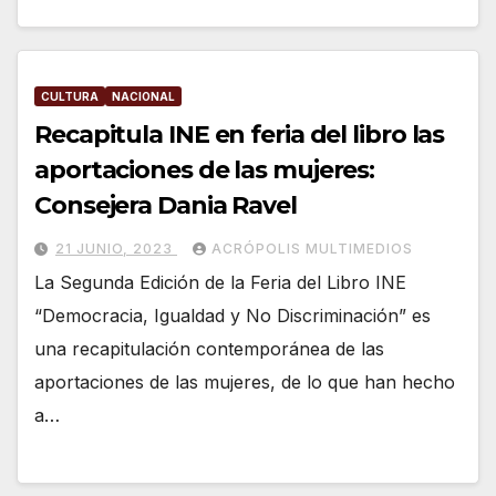
CULTURA
NACIONAL
Recapitula INE en feria del libro las
aportaciones de las mujeres:
Consejera Dania Ravel
21 JUNIO, 2023
ACRÓPOLIS MULTIMEDIOS
La Segunda Edición de la Feria del Libro INE
“Democracia, Igualdad y No Discriminación” es
una recapitulación contemporánea de las
aportaciones de las mujeres, de lo que han hecho
a…