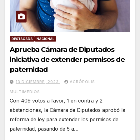
DESTACADA
NACIONAL
Aprueba Cámara de Diputados
iniciativa de extender permisos de
paternidad
13 DICIEMBRE, 2023
ACRÓPOLIS
MULTIMEDIOS
Con 409 votos a favor, 1 en contra y 2
abstenciones, la Cámara de Diputados aprobó la
reforma de ley para extender los permisos de
paternidad, pasando de 5 a…