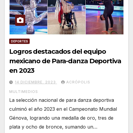
DEPORTES
Logros destacados del equipo
mexicano de Para-danza Deportiva
en 2023
14 DICIEMBRE, 2023
ACRÓPOLIS
MULTIMEDIOS
La selección nacional de para danza deportiva
culminó el año 2023 en el Campeonato Mundial
Génova, logrando una medalla de oro, tres de
plata y ocho de bronce, sumando un…