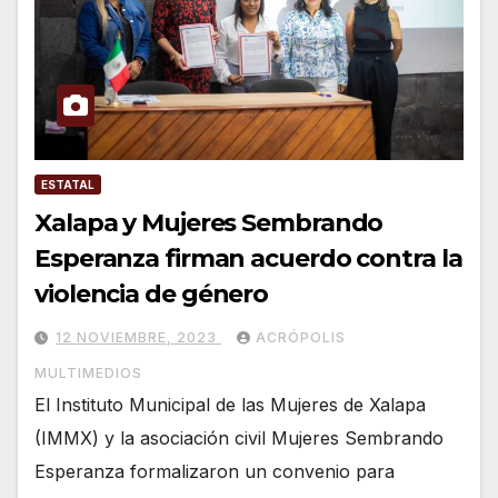
ESTATAL
Xalapa y Mujeres Sembrando
Esperanza firman acuerdo contra la
violencia de género
12 NOVIEMBRE, 2023
ACRÓPOLIS
MULTIMEDIOS
El Instituto Municipal de las Mujeres de Xalapa
(IMMX) y la asociación civil Mujeres Sembrando
Esperanza formalizaron un convenio para