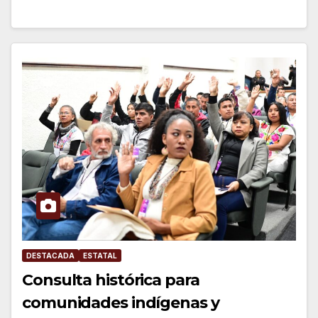
DESTACADA
ESTATAL
Consulta histórica para
comunidades indígenas y