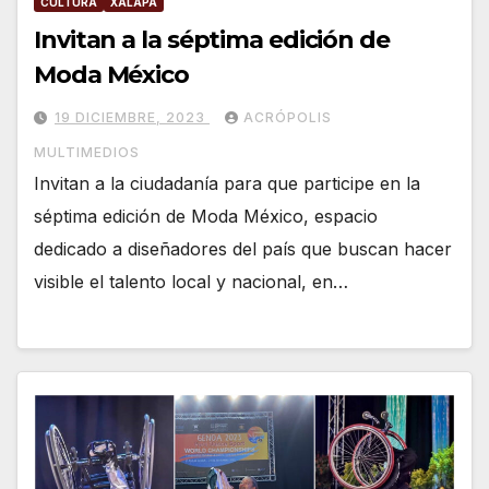
CULTURA
XALAPA
Invitan a la séptima edición de
Moda México
19 DICIEMBRE, 2023
ACRÓPOLIS
MULTIMEDIOS
Invitan a la ciudadanía para que participe en la
séptima edición de Moda México, espacio
dedicado a diseñadores del país que buscan hacer
visible el talento local y nacional, en…