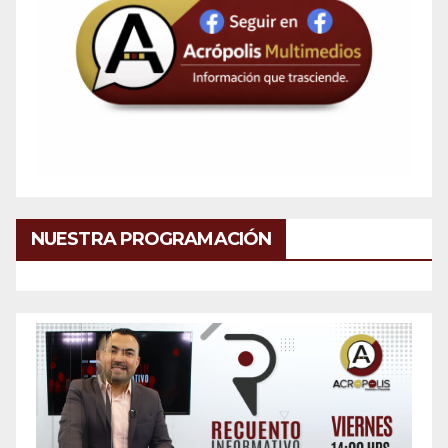
NUESTRA PROGRAMACIÓN