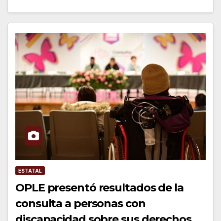
ESTATAL
OPLE presentó resultados de la
consulta a personas con
discapacidad sobre sus derechos