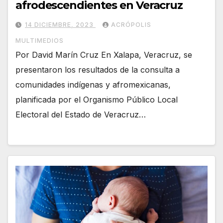
afrodescendientes en Veracruz
14 DICIEMBRE, 2023
ACRÓPOLIS
MULTIMEDIOS
Por David Marín Cruz En Xalapa, Veracruz, se
presentaron los resultados de la consulta a
comunidades indígenas y afromexicanas,
planificada por el Organismo Público Local
Electoral del Estado de Veracruz…