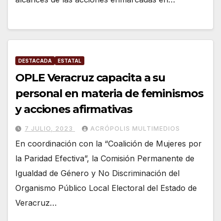
DESTACADA
ESTATAL
OPLE Veracruz capacita a su
personal en materia de feminismos
y acciones afirmativas
7 JULIO, 2023
ACRÓPOLIS MULTIMEDIOS
En coordinación con la “Coalición de Mujeres por
la Paridad Efectiva”, la Comisión Permanente de
Igualdad de Género y No Discriminación del
Organismo Público Local Electoral del Estado de
Veracruz…