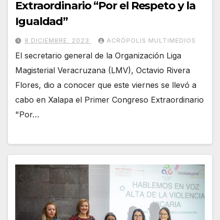
Extraordinario “Por el Respeto y la
Igualdad”
8 DICIEMBRE, 2023
ACRÓPOLIS MULTIMEDIOS
El secretario general de la Organización Liga
Magisterial Veracruzana (LMV), Octavio Rivera
Flores, dio a conocer que este viernes se llevó a
cabo en Xalapa el Primer Congreso Extraordinario
"Por…