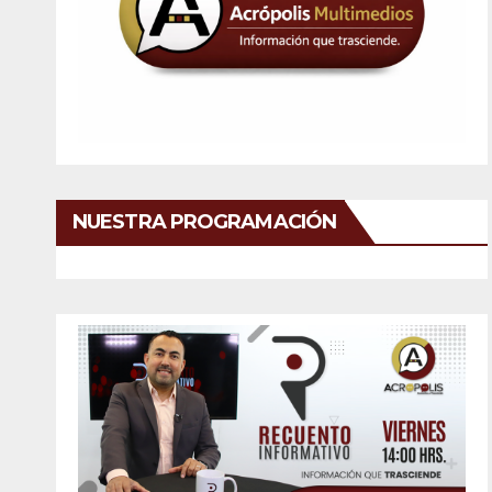
NUESTRA PROGRAMACIÓN