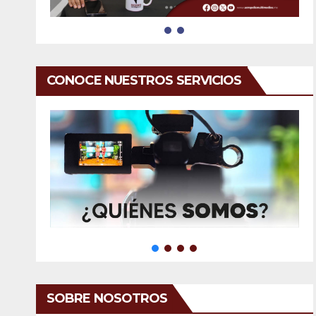
CONOCE NUESTROS SERVICIOS
SOBRE NOSOTROS