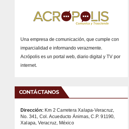
Una empresa de comunicación, que cumple con
imparcialidad e informando verazmente.
Acrópolis es un portal web, diario digital y TV por
internet.
CONTÁCTANOS
Dirección:
Km 2 Carretera Xalapa-Veracruz,
No. 341, Col. Acueducto Ánimas, C.P. 91190,
Xalapa, Veracruz, México