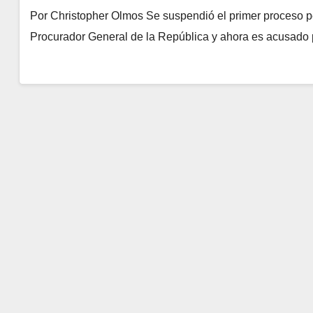
Por Christopher Olmos Se suspendió el primer proceso pe
Procurador General de la República y ahora es acusado p