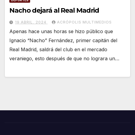
DEPORTES
Nacho dejará al Real Madrid
19 ABRIL, 2024
ACRÓPOLIS MULTIMEDIOS
Apenas hace unas horas se hizo público que
Ignacio “Nacho” Fernández, primer capitán del
Real Madrid, saldrá del club en el mercado
veraniego, esto después de que no lograra un…