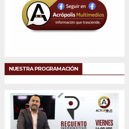
NUESTRA PROGRAMACIÓN