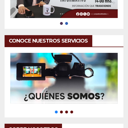
CONOCE NUESTROS SERVICIOS