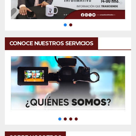
CONOCE NUESTROS SERVICIOS