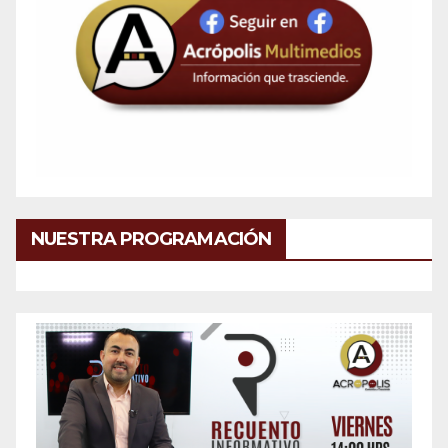
NUESTRA PROGRAMACIÓN