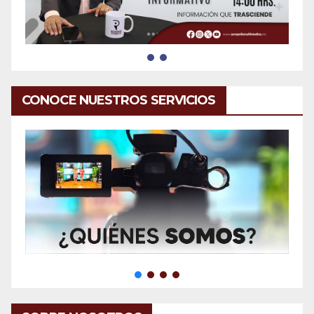
CONOCE NUESTROS SERVICIOS