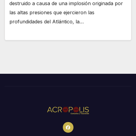
destruido a causa de una implosión originada por
las altas presiones que ejercieron las
profundidades del Atlántico, la…