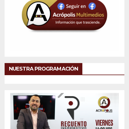
NUESTRA PROGRAMACIÓN