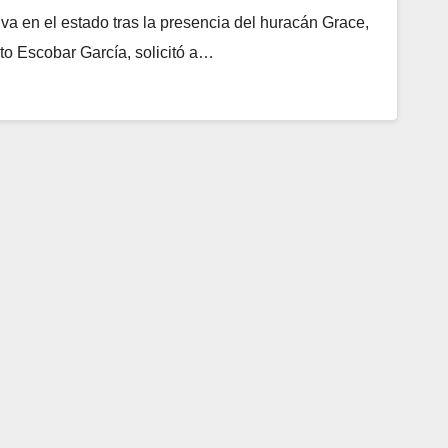
tiva en el estado tras la presencia del huracán Grace,
o Escobar García, solicitó a…