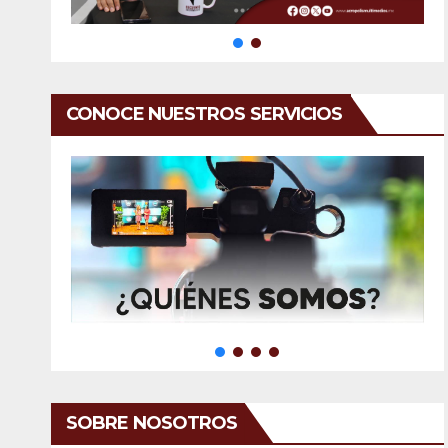
CONOCE NUESTROS SERVICIOS
SOBRE NOSOTROS