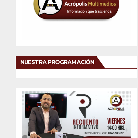
NUESTRA PROGRAMACIÓN