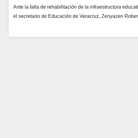
Ante la falta de rehabilitación de la infraestructura educa
el secretario de Educación de Veracruz, Zenyazen Robert