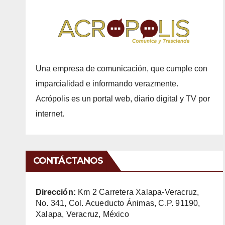
Una empresa de comunicación, que cumple con
imparcialidad e informando verazmente.
Acrópolis es un portal web, diario digital y TV por
internet.
CONTÁCTANOS
Dirección:
Km 2 Carretera Xalapa-Veracruz,
No. 341, Col. Acueducto Ánimas, C.P. 91190,
Xalapa, Veracruz, México