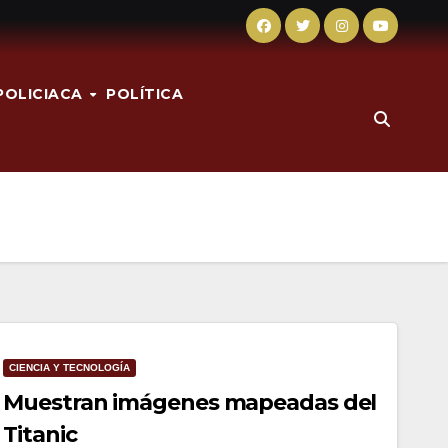
POLICIACA
POLÍTICA
CIENCIA Y TECNOLOGÍA
Muestran imágenes mapeadas del
Titanic