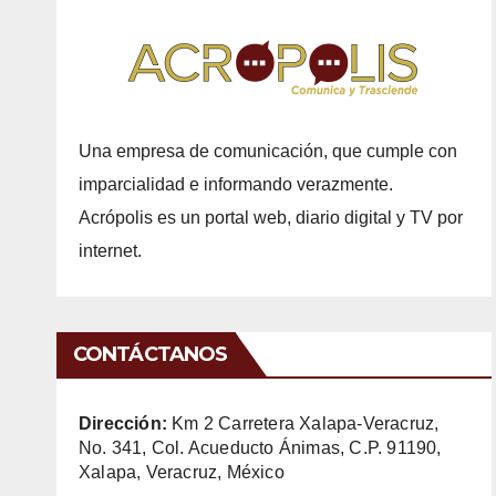
Una empresa de comunicación, que cumple con
imparcialidad e informando verazmente.
Acrópolis es un portal web, diario digital y TV por
internet.
CONTÁCTANOS
Dirección:
Km 2 Carretera Xalapa-Veracruz,
No. 341, Col. Acueducto Ánimas, C.P. 91190,
Xalapa, Veracruz, México