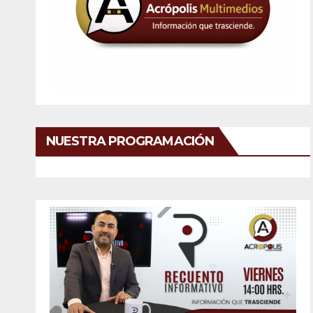
NUESTRA PROGRAMACIÓN