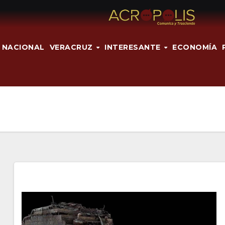
NACIONAL
VERACRUZ
INTERESANTE
ECONOMÍA