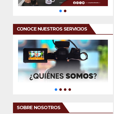
CONOCE NUESTROS SERVICIOS
SOBRE NOSOTROS