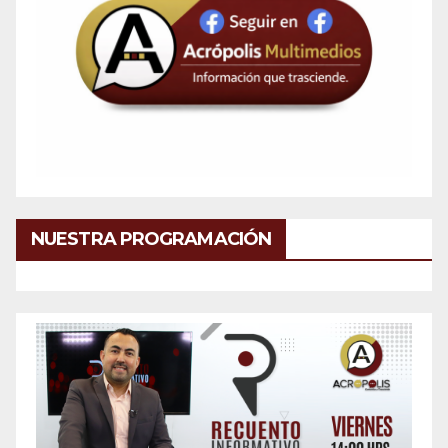
NUESTRA PROGRAMACIÓN