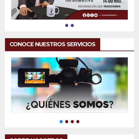
CONOCE NUESTROS SERVICIOS