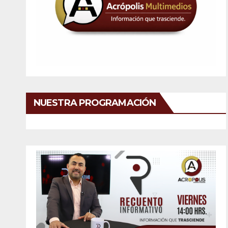
NUESTRA PROGRAMACIÓN