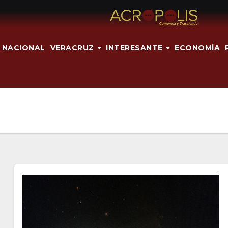
NACIONAL
VERACRUZ
INTERESANTE
ECONOMÍA