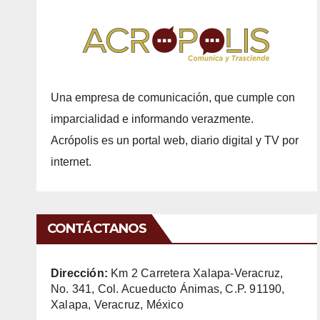
Una empresa de comunicación, que cumple con
imparcialidad e informando verazmente.
Acrópolis es un portal web, diario digital y TV por
internet.
CONTÁCTANOS
Dirección:
Km 2 Carretera Xalapa-Veracruz,
No. 341, Col. Acueducto Ánimas, C.P. 91190,
Xalapa, Veracruz, México