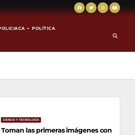
POLICIACA
POLÍTICA
CIENCIA Y TECNOLOGÍA
Toman las primeras imágenes con