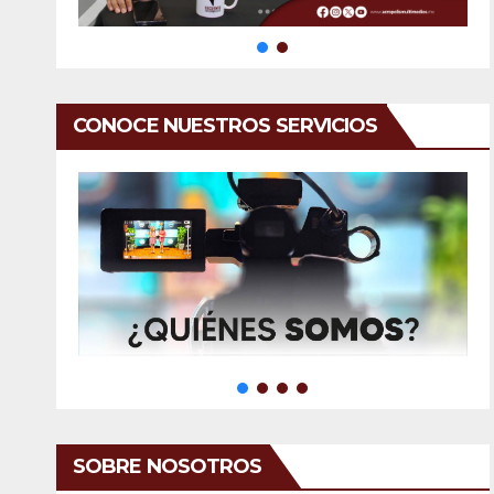
CONOCE NUESTROS SERVICIOS
SOBRE NOSOTROS