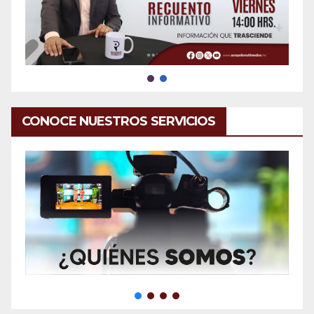
CONOCE NUESTROS SERVICIOS