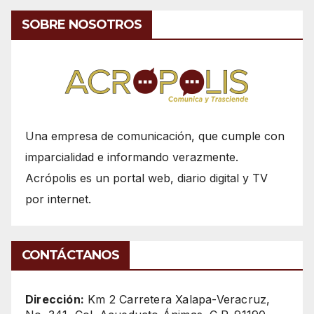
SOBRE NOSOTROS
Una empresa de comunicación, que cumple con
imparcialidad e informando verazmente.
Acrópolis es un portal web, diario digital y TV
por internet.
CONTÁCTANOS
Dirección:
Km 2 Carretera Xalapa-Veracruz,