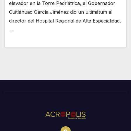
elevador en la Torre Pedriátrica, el Gobernador
Cuitláhuac García Jiménez dio un ultimátum al
director del Hospital Regional de Alta Especialidad,
…