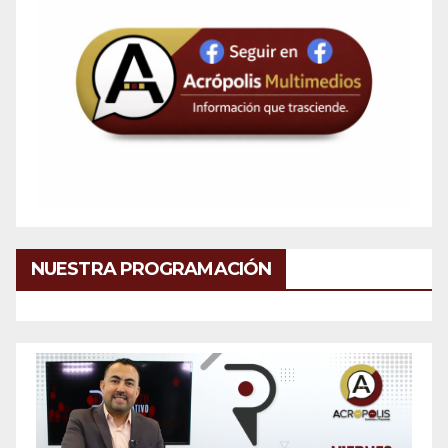
NUESTRA PROGRAMACIÓN